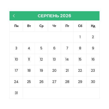
СЕРПЕНЬ 2026
« Кві
Пн
Вт
Ср
Чт
Пт
Сб
Нд
1
2
3
4
5
6
7
8
9
10
11
12
13
14
15
16
17
18
19
20
21
22
23
24
25
26
27
28
29
30
31