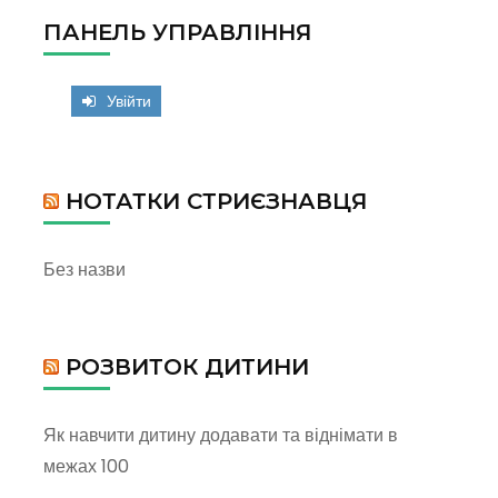
ПАНЕЛЬ УПРАВЛІННЯ
Увійти
НОТАТКИ СТРИЄЗНАВЦЯ
Без назви
РОЗВИТОК ДИТИНИ
Як навчити дитину додавати та віднімати в
межах 100