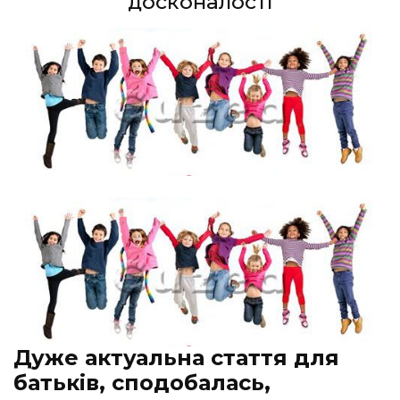
досконалості
Дуже актуальна стаття для
батьків, сподобалась,