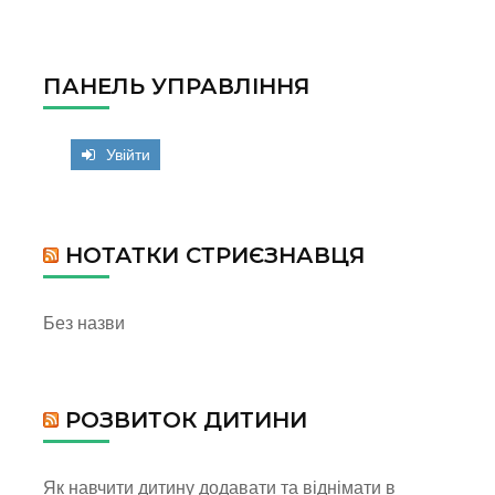
ПАНЕЛЬ УПРАВЛІННЯ
Увійти
НОТАТКИ СТРИЄЗНАВЦЯ
Без назви
РОЗВИТОК ДИТИНИ
Як навчити дитину додавати та віднімати в