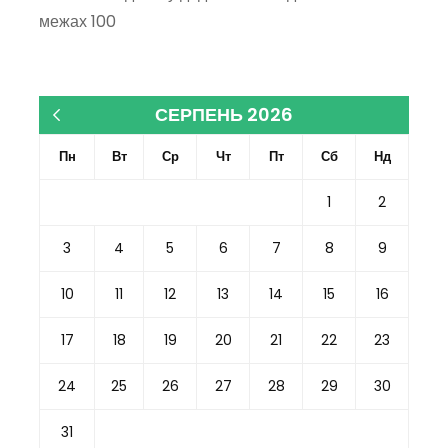
межах 100
СЕРПЕНЬ 2026
« Кві
Пн
Вт
Ср
Чт
Пт
Сб
Нд
1
2
3
4
5
6
7
8
9
10
11
12
13
14
15
16
17
18
19
20
21
22
23
24
25
26
27
28
29
30
31