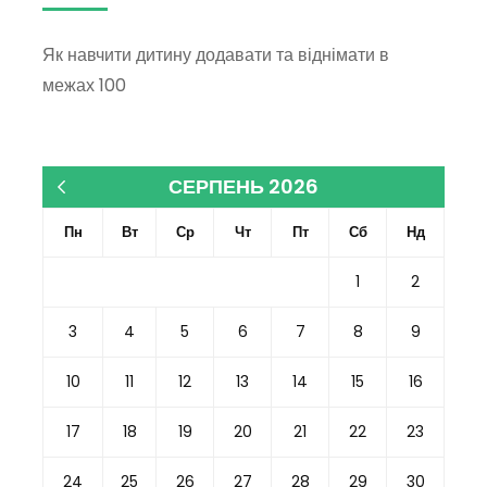
Як навчити дитину додавати та віднімати в
межах 100
СЕРПЕНЬ 2026
« Кві
Пн
Вт
Ср
Чт
Пт
Сб
Нд
1
2
3
4
5
6
7
8
9
10
11
12
13
14
15
16
17
18
19
20
21
22
23
24
25
26
27
28
29
30