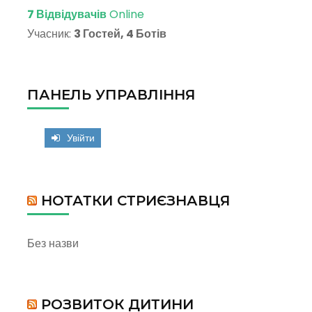
7 Відвідувачів
Online
Учасник:
3 Гостей, 4 Ботів
ПАНЕЛЬ УПРАВЛІННЯ
Увійти
НОТАТКИ СТРИЄЗНАВЦЯ
Без назви
РОЗВИТОК ДИТИНИ