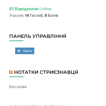
27 Відвідувачів
Online
Учасник:
19 Гостей, 8 Ботів
ПАНЕЛЬ УПРАВЛІННЯ
Увійти
НОТАТКИ СТРИЄЗНАВЦЯ
Без назви