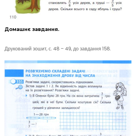
Домашнє завдання.
Друкований зошит, с. 48 – 49, до завдання 158.