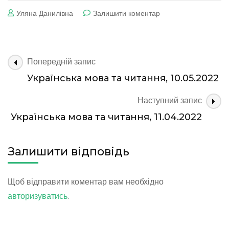
до
Уляна Данилівна
Залишити коментар
Математика,
11.04.2022
Навігація
Попередній запис
по
Українська мова та читання, 10.05.2022
запису
Наступний запис
Українська мова та читання, 11.04.2022
Залишити відповідь
Щоб відправити коментар вам необхідно
авторизуватись
.