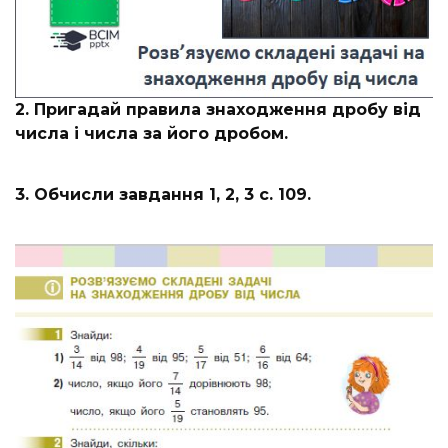
2. Пригадай правила знаходження дробу від
числа і числа за його дробом.
3. Обчисли завдання 1, 2, 3 с. 109.