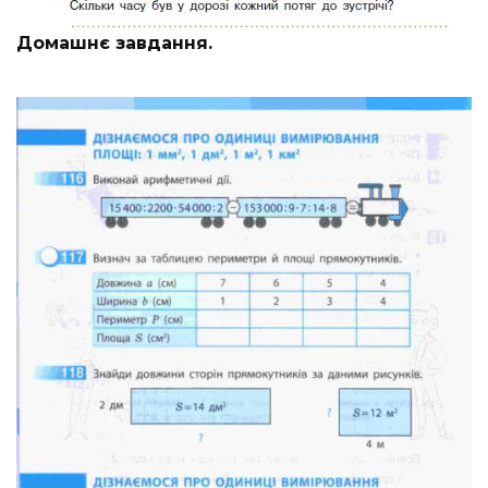
Домашнє завдання.