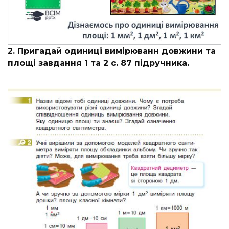
2. Пригадай одиниці вимірюванн довжини та
площі завдання 1 та 2 с. 87 підручника.