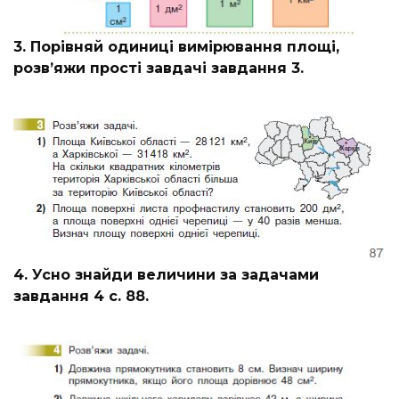
3. Порівняй одиниці вимірювання площі,
розв’яжи прості завдачі завдання 3.
4. Усно знайди величини за задачами
завдання 4 с. 88.