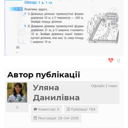
0
Автор публікації
Уляна
Офлайн 2 тижні
Данилівна
0
Коментарі: 5
Публікації: 764
Реєстрація: 29-04-2019