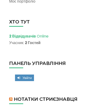
Моє портфоліо
ХТО ТУТ
2 Відвідувачів
Online
Учасник:
2 Гостей
ПАНЕЛЬ УПРАВЛІННЯ
Увійти
НОТАТКИ СТРИЄЗНАВЦЯ