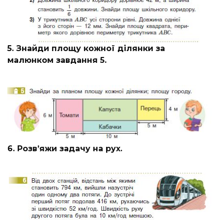
5. Знайди площу кожної ділянки за
малюнком завдання 5.
6. Розв’яжи задачу на рух.