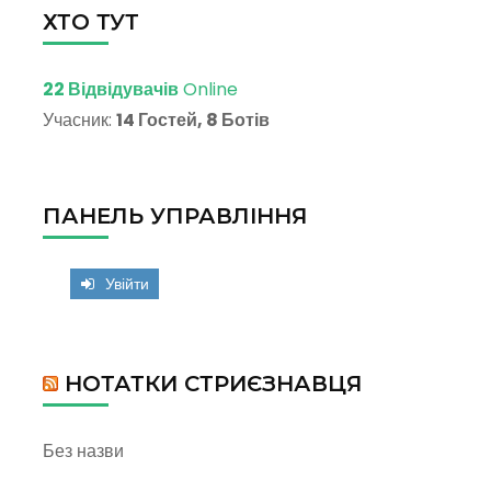
ХТО ТУТ
22 Відвідувачів
Online
Учасник:
14 Гостей, 8 Ботів
ПАНЕЛЬ УПРАВЛІННЯ
Увійти
НОТАТКИ СТРИЄЗНАВЦЯ
Без назви