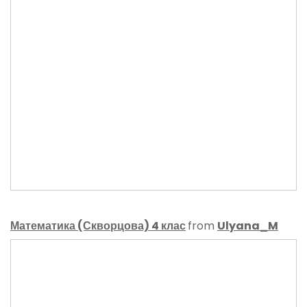
Математика (Скворцова) 4 клас
from
Ulyana_M