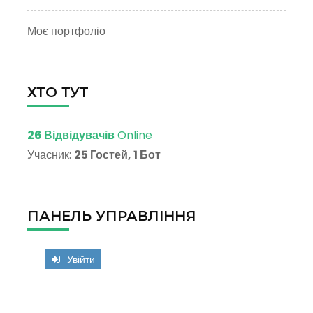
Моє портфоліо
ХТО ТУТ
26 Відвідувачів
Online
Учасник:
25 Гостей, 1 Бот
ПАНЕЛЬ УПРАВЛІННЯ
Увійти