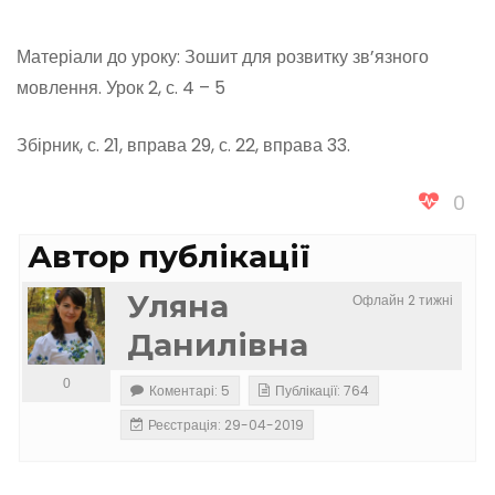
Матеріали до уроку: Зошит для розвитку зв’язного
мовлення. Урок 2, с. 4 – 5
Збірник, с. 21, вправа 29, с. 22, вправа 33.
0
Автор публікації
Уляна
Офлайн 2 тижні
Данилівна
0
Коментарі: 5
Публікації: 764
Реєстрація: 29-04-2019