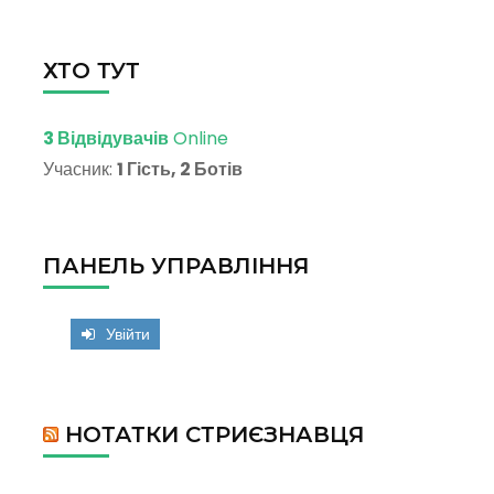
ХТО ТУТ
3 Відвідувачів
Online
Учасник:
1 Гість, 2 Ботів
ПАНЕЛЬ УПРАВЛІННЯ
Увійти
НОТАТКИ СТРИЄЗНАВЦЯ