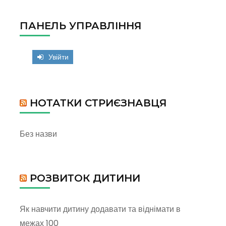
ПАНЕЛЬ УПРАВЛІННЯ
Увійти
НОТАТКИ СТРИЄЗНАВЦЯ
Без назви
РОЗВИТОК ДИТИНИ
Як навчити дитину додавати та віднімати в
межах 100