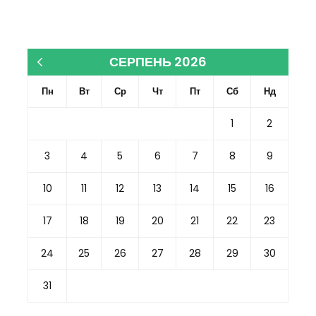
СЕРПЕНЬ 2026
« Кві
Пн
Вт
Ср
Чт
Пт
Сб
Нд
1
2
3
4
5
6
7
8
9
10
11
12
13
14
15
16
17
18
19
20
21
22
23
24
25
26
27
28
29
30
31