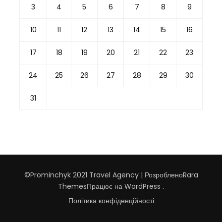
3
4
5
6
7
8
9
10
11
12
13
14
15
16
17
18
19
20
21
22
23
24
25
26
27
28
29
30
31
©Prominchyk 2021
Travel Agency | Розроблено
Rara
Themes
Працює на
WordPress
.
Політика конфіденційності