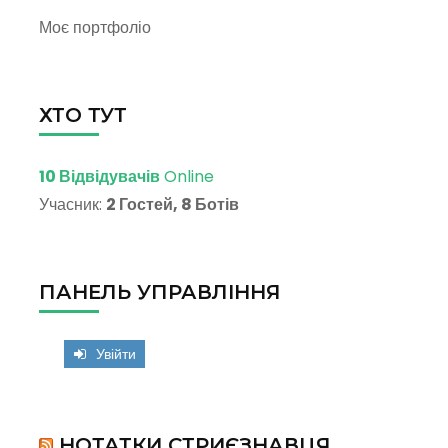
Моє портфоліо
ХТО ТУТ
10 Відвідувачів
Online
Учасник:
2 Гостей, 8 Ботів
ПАНЕЛЬ УПРАВЛІННЯ
Увійти
НОТАТКИ СТРИЄЗНАВЦЯ