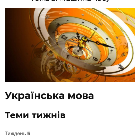
Українська мова
Теми тижнів
Тиждень 5