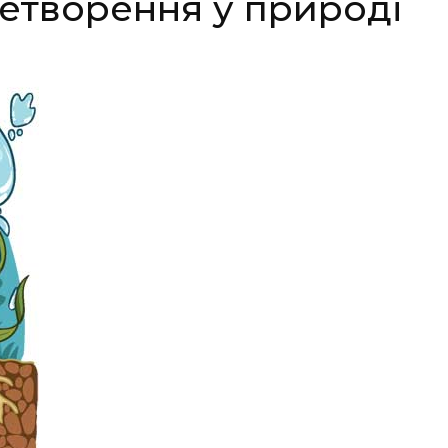
ретворення у природі