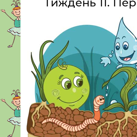
Тиждень 11. Пе