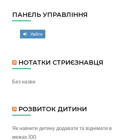
ПАНЕЛЬ УПРАВЛІННЯ
Увійти
НОТАТКИ СТРИЄЗНАВЦЯ
Без назви
РОЗВИТОК ДИТИНИ
Як навчити дитину додавати та віднімати в
межах 100