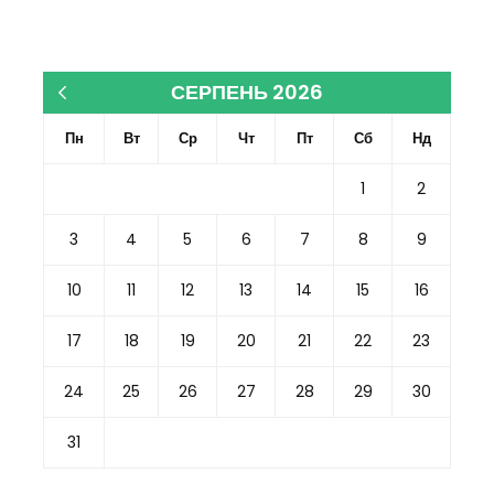
СЕРПЕНЬ 2026
« Кві
Пн
Вт
Ср
Чт
Пт
Сб
Нд
1
2
3
4
5
6
7
8
9
10
11
12
13
14
15
16
17
18
19
20
21
22
23
24
25
26
27
28
29
30
31