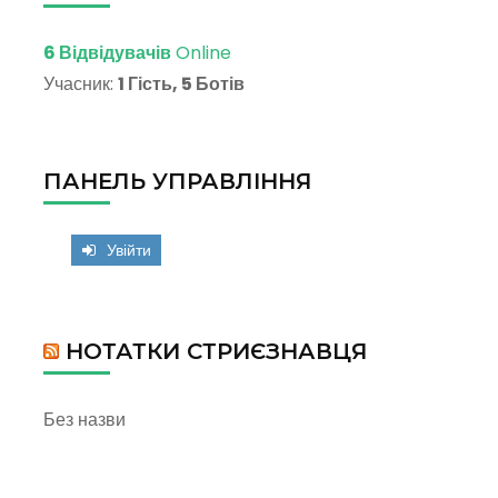
6 Відвідувачів
Online
Учасник:
1 Гість, 5 Ботів
ПАНЕЛЬ УПРАВЛІННЯ
Увійти
НОТАТКИ СТРИЄЗНАВЦЯ
Без назви