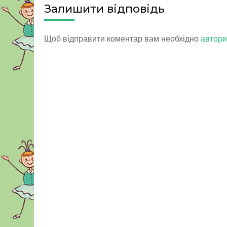
Залишити відповідь
Щоб відправити коментар вам необхідно
автори