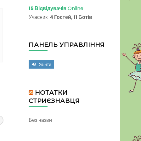
15 Відвідувачів
Online
Учасник:
4 Гостей, 11 Ботів
ПАНЕЛЬ УПРАВЛІННЯ
Увійти
НОТАТКИ
СТРИЄЗНАВЦЯ
Без назви