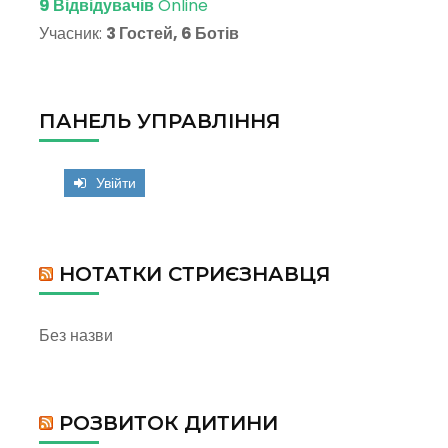
9 Відвідувачів
Online
Учасник:
3 Гостей, 6 Ботів
ПАНЕЛЬ УПРАВЛІННЯ
Увійти
НОТАТКИ СТРИЄЗНАВЦЯ
Без назви
РОЗВИТОК ДИТИНИ