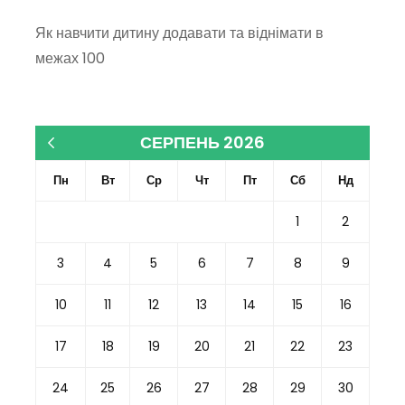
Як навчити дитину додавати та віднімати в
межах 100
СЕРПЕНЬ 2026
« Кві
Пн
Вт
Ср
Чт
Пт
Сб
Нд
1
2
3
4
5
6
7
8
9
10
11
12
13
14
15
16
17
18
19
20
21
22
23
24
25
26
27
28
29
30