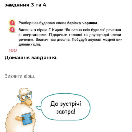
завдання 3 та 4.
Домашнє завдання.
Вивчити вірш.