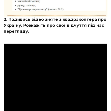
2. Подивись відео зняте з квадракоптера про
Україну. Розкажіть про свої відчуття під час
перегляду.