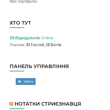
Моє портфоліо
ХТО ТУТ
33 Відвідувачів
Online
Учасник:
21 Гостей, 12 Ботів
ПАНЕЛЬ УПРАВЛІННЯ
Увійти
НОТАТКИ СТРИЄЗНАВЦЯ