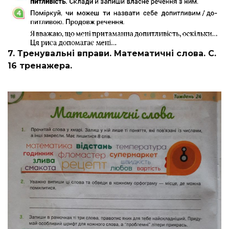
7. Тренувальні вправи. Математичні слова. С.
16 тренажера.