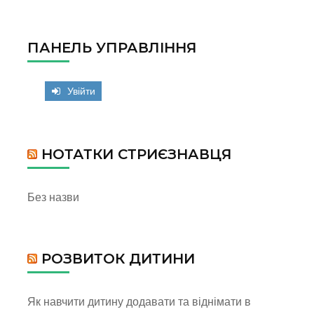
ПАНЕЛЬ УПРАВЛІННЯ
Увійти
НОТАТКИ СТРИЄЗНАВЦЯ
Без назви
РОЗВИТОК ДИТИНИ
Як навчити дитину додавати та віднімати в