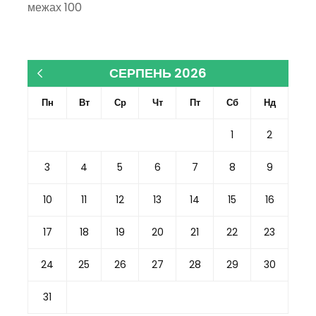
межах 100
СЕРПЕНЬ 2026
« Кві
Пн
Вт
Ср
Чт
Пт
Сб
Нд
1
2
3
4
5
6
7
8
9
10
11
12
13
14
15
16
17
18
19
20
21
22
23
24
25
26
27
28
29
30
31