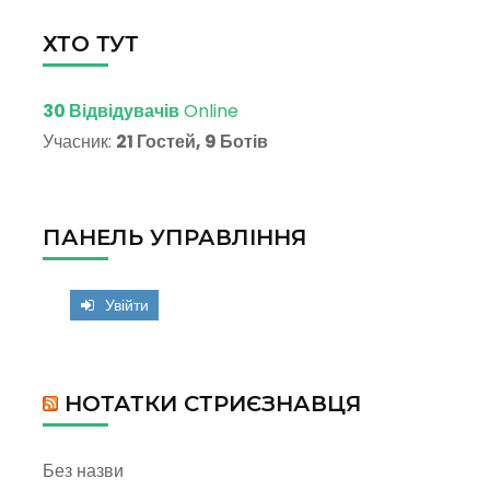
ХТО ТУТ
30 Відвідувачів
Online
Учасник:
21 Гостей, 9 Ботів
ПАНЕЛЬ УПРАВЛІННЯ
Увійти
НОТАТКИ СТРИЄЗНАВЦЯ
Без назви