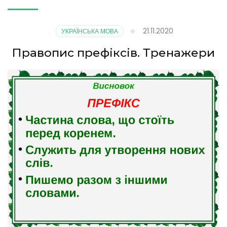
21.11.2020
УКРАЇНСЬКА МОВА
Правопис префіксів. Тренажери