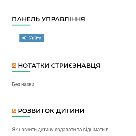
ПАНЕЛЬ УПРАВЛІННЯ
Увійти
НОТАТКИ СТРИЄЗНАВЦЯ
Без назви
РОЗВИТОК ДИТИНИ
Як навчити дитину додавати та віднімати в