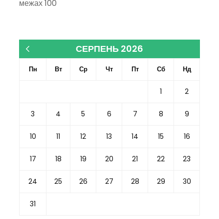
межах 100
СЕРПЕНЬ 2026
« Кві
Пн
Вт
Ср
Чт
Пт
Сб
Нд
1
2
3
4
5
6
7
8
9
10
11
12
13
14
15
16
17
18
19
20
21
22
23
24
25
26
27
28
29
30
31