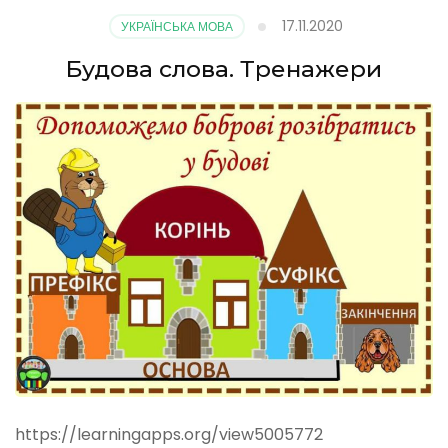
17.11.2020
УКРАЇНСЬКА МОВА
Будова слова. Тренажери
https://learningapps.org/view5005772