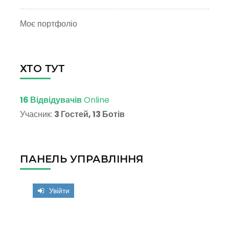
Моє портфоліо
ХТО ТУТ
16 Відвідувачів
Online
Учасник:
3 Гостей, 13 Ботів
ПАНЕЛЬ УПРАВЛІННЯ
Увійти