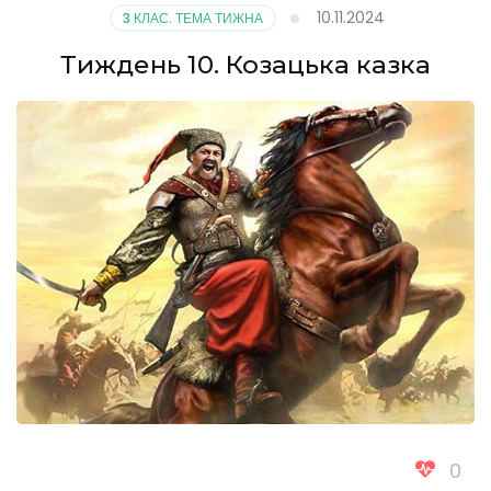
10.11.2024
3 КЛАС. ТЕМА ТИЖНА
Тиждень 10. Козацька казка
0