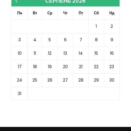
СЕРПЕНЬ 2026
« Кві
Пн
Вт
Ср
Чт
Пт
Сб
Нд
1
2
3
4
5
6
7
8
9
10
11
12
13
14
15
16
17
18
19
20
21
22
23
24
25
26
27
28
29
30
31