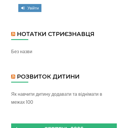
Увійти
НОТАТКИ СТРИЄЗНАВЦЯ
Без назви
РОЗВИТОК ДИТИНИ
Як навчити дитину додавати та віднімати в
межах 100