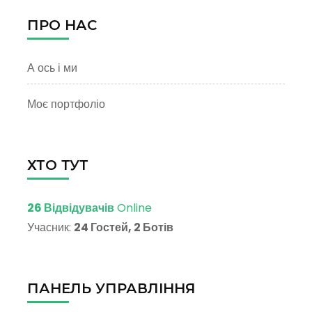
ПРО НАС
А ось і ми
Моє портфоліо
ХТО ТУТ
26 Відвідувачів
Online
Учасник:
24 Гостей, 2 Ботів
ПАНЕЛЬ УПРАВЛІННЯ