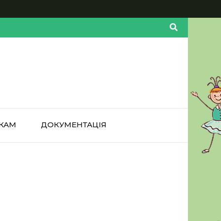
КАМ
ДОКУМЕНТАЦІЯ