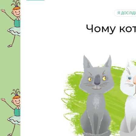
Я ДОСЛІД
Чому ко