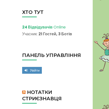
ХТО ТУТ
24 Відвідувачів
Online
Учасник:
21 Гостей, 3 Ботів
ПАНЕЛЬ УПРАВЛІННЯ
Увійти
НОТАТКИ
СТРИЄЗНАВЦЯ