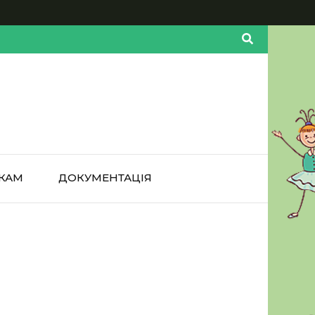
КАМ
ДОКУМЕНТАЦІЯ