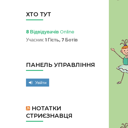
ХТО ТУТ
8 Відвідувачів
Online
Учасник:
1 Гість, 7 Ботів
ПАНЕЛЬ УПРАВЛІННЯ
Увійти
НОТАТКИ
СТРИЄЗНАВЦЯ