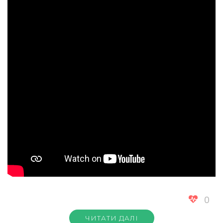
0
ЧИТАТИ ДАЛІ