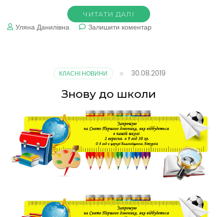
ЧИТАТИ ДАЛІ
до
Уляна Данилівна
Залишити коментар
Наш
клас
30.08.2019
КЛАСНІ НОВИНИ
Знову до школи