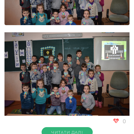
0
ЧИТАТИ ДАЛІ