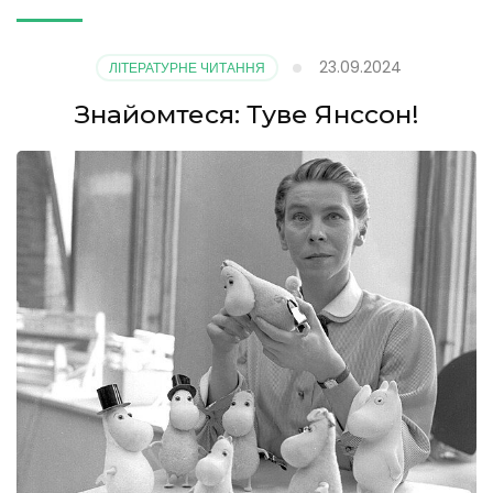
23.09.2024
ЛІТЕРАТУРНЕ ЧИТАННЯ
Знайомтеся: Туве Янссон!