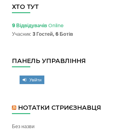
ХТО ТУТ
9 Відвідувачів
Online
Учасник:
3 Гостей, 6 Ботів
ПАНЕЛЬ УПРАВЛІННЯ
Увійти
НОТАТКИ СТРИЄЗНАВЦЯ
Без назви