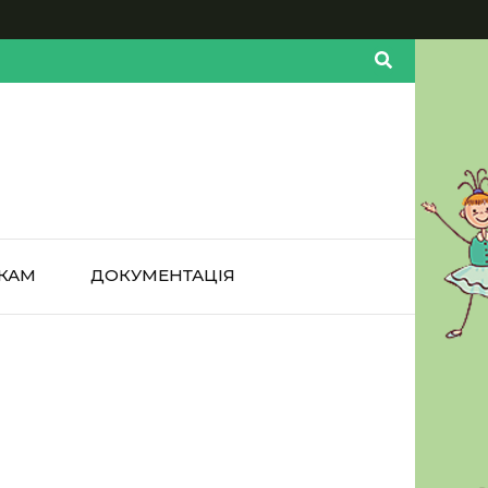
КАМ
ДОКУМЕНТАЦІЯ