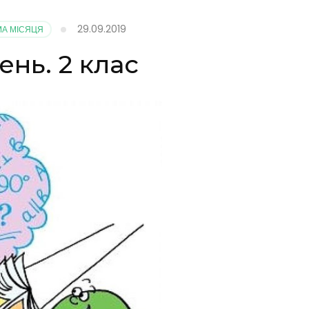
29.09.2019
МА МІСЯЦЯ
нь. 2 клас