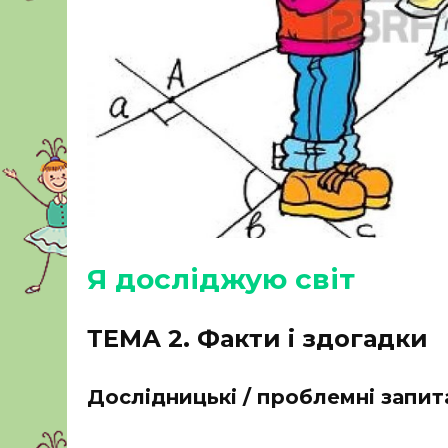
Я досліджую світ
ТЕМА 2. Факти і здогадки
Дослідницькі / проблемні запит