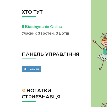
ХТО ТУТ
6 Відвідувачів
Online
Учасник:
3 Гостей, 3 Ботів
ПАНЕЛЬ УПРАВЛІННЯ
Увійти
НОТАТКИ
СТРИЄЗНАВЦЯ