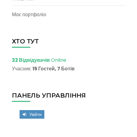
Моє портфоліо
ХТО ТУТ
22 Відвідувачів
Online
Учасник:
15 Гостей, 7 Ботів
ПАНЕЛЬ УПРАВЛІННЯ
Увійти