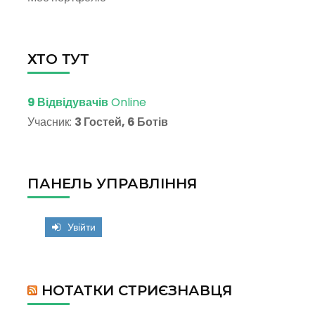
ХТО ТУТ
9 Відвідувачів
Online
Учасник:
3 Гостей, 6 Ботів
ПАНЕЛЬ УПРАВЛІННЯ
Увійти
НОТАТКИ СТРИЄЗНАВЦЯ