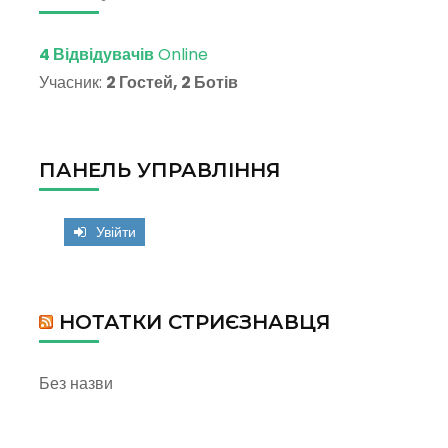
4 Відвідувачів
Online
Учасник:
2 Гостей, 2 Ботів
ПАНЕЛЬ УПРАВЛІННЯ
Увійти
НОТАТКИ СТРИЄЗНАВЦЯ
Без назви