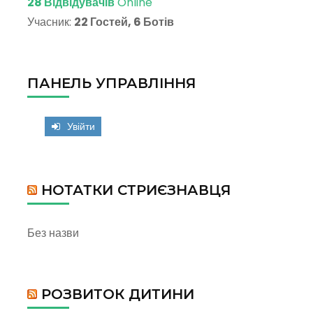
28 Відвідувачів
Online
Учасник:
22 Гостей, 6 Ботів
ПАНЕЛЬ УПРАВЛІННЯ
Увійти
НОТАТКИ СТРИЄЗНАВЦЯ
Без назви
РОЗВИТОК ДИТИНИ