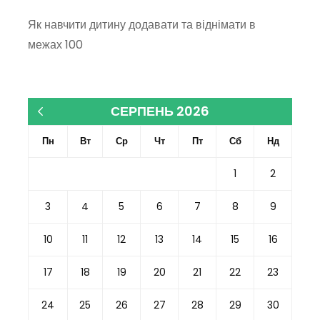
Як навчити дитину додавати та віднімати в
межах 100
СЕРПЕНЬ 2026
« Кві
Пн
Вт
Ср
Чт
Пт
Сб
Нд
1
2
3
4
5
6
7
8
9
10
11
12
13
14
15
16
17
18
19
20
21
22
23
24
25
26
27
28
29
30